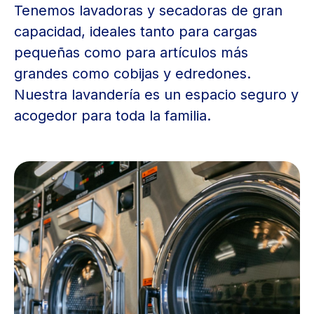
Tenemos lavadoras y secadoras de gran
capacidad, ideales tanto para cargas
pequeñas como para artículos más
grandes como cobijas y edredones.
Nuestra lavandería es un espacio seguro y
acogedor para toda la familia.