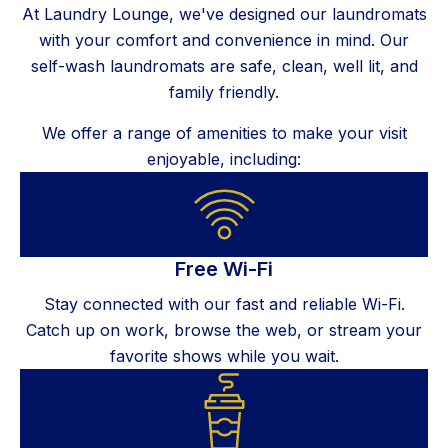
At Laundry Lounge, we've designed our laundromats
with your comfort and convenience in mind. Our
self-wash laundromats are safe, clean, well lit, and
family friendly.
We offer a range of amenities to make your visit
enjoyable, including:
Free Wi-Fi
Stay connected with our fast and reliable Wi-Fi.
Catch up on work, browse the web, or stream your
favorite shows while you wait.