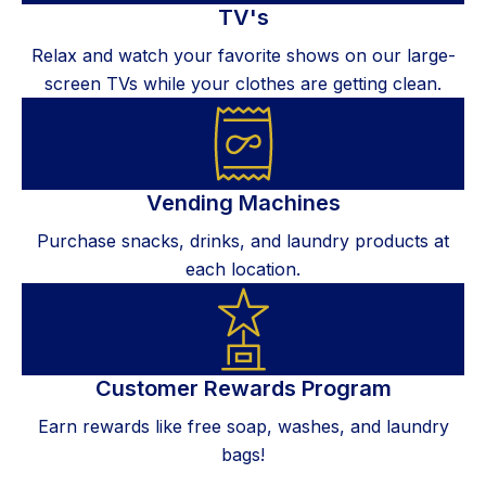
TV's
Relax and watch your favorite shows on our large-
screen TVs while your clothes are getting clean.
Vending Machines
Purchase snacks, drinks, and laundry products at
each location.
Customer Rewards Program
Earn rewards like free soap, washes, and laundry
bags!