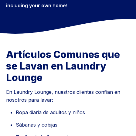
including your own home!
Artículos Comunes que
se Lavan en Laundry
Lounge
En Laundry Lounge, nuestros clientes confían en
nosotros para lavar:
Ropa diaria de adultos y niños
Sábanas y cobijas