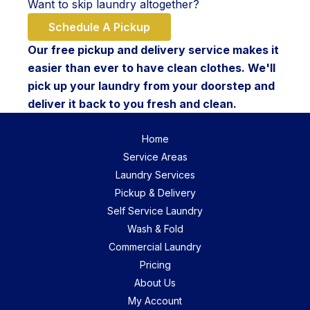
Want to skip laundry altogether?
Schedule A Pickup
Our free pickup and delivery service makes it
easier than ever to have clean clothes. We'll
pick up your laundry from your doorstep and
deliver it back to you fresh and clean.
Home
Service Areas
Laundry Services
Pickup & Delivery
Self Service Laundry
Wash & Fold
Commercial Laundry
Pricing
About Us
My Account