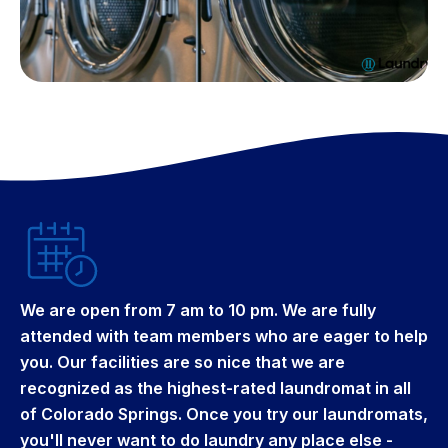
We are open from 7 am to 10 pm. We are fully
attended with team members who are eager to help
you. Our facilities are so nice that we are
recognized as the highest-rated laundromat in all
of Colorado Springs. Once you try our laundromats,
you'll never want to do laundry any place else -