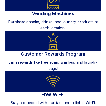
Vending Machines
Purchase snacks, drinks, and laundry products at
each location.
Customer Rewards Program
Earn rewards like free soap, washes, and laundry
bags!
Free Wi-Fi
Stay connected with our fast and reliable Wi-Fi.