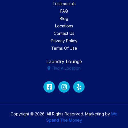
Testimonials
FAQ
Blog
Locations
Contact Us
Privacy Policy
Terms Of Use
Laundry Lounge
Find A Location
Facebook
Instagram
Yelp
Copyright © 2026. All Rights Reserved. Marketing by
We
Spend The Money