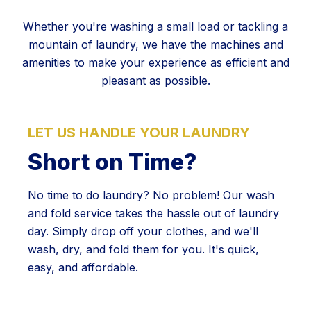
Whether you're washing a small load or tackling a
mountain of laundry, we have the machines and
amenities to make your experience as efficient and
pleasant as possible.
LET US HANDLE YOUR LAUNDRY
Short on Time?
No time to do laundry? No problem! Our wash
and fold service takes the hassle out of laundry
day. Simply drop off your clothes, and we'll
wash, dry, and fold them for you. It's quick,
easy, and affordable.