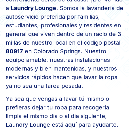
a
Laundry Lounge
! Somos la lavandería de
autoservicio preferida por familias,
estudiantes, profesionales y residentes en
general que viven dentro de un radio de 3
millas de nuestro local en el código postal
80917
en Colorado Springs. Nuestro
equipo amable, nuestras instalaciones
modernas y bien mantenidas, y nuestros
servicios rápidos hacen que lavar la ropa
ya no sea una tarea pesada.
Ya sea que vengas a lavar tú mismo o
prefieras dejar tu ropa para recogerla
limpia el mismo día o al día siguiente,
Laundry Lounge está aquí para ayudarte.