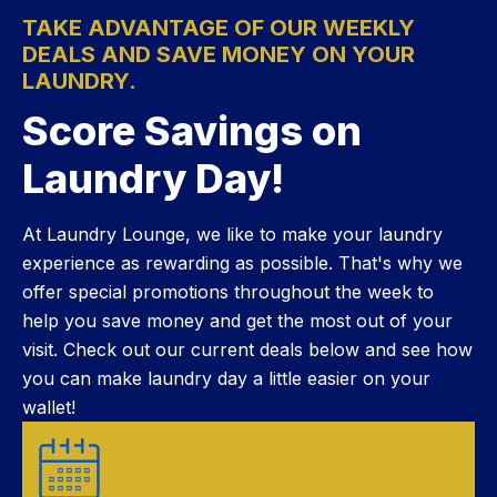
TAKE ADVANTAGE OF OUR WEEKLY
DEALS AND SAVE MONEY ON YOUR
LAUNDRY.
Score Savings on
Laundry Day!
At Laundry Lounge, we like to make your laundry
experience as rewarding as possible. That's why we
offer special promotions throughout the week to
help you save money and get the most out of your
visit. Check out our current deals below and see how
you can make laundry day a little easier on your
wallet!