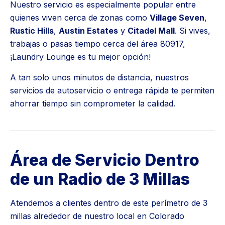
Nuestro servicio es especialmente popular entre
quienes viven cerca de zonas como
Village Seven
,
Rustic Hills
,
Austin Estates
y
Citadel Mall
. Si vives,
trabajas o pasas tiempo cerca del área 80917,
¡Laundry Lounge es tu mejor opción!
A tan solo unos minutos de distancia, nuestros
servicios de autoservicio o entrega rápida te permiten
ahorrar tiempo sin comprometer la calidad.
Área de Servicio Dentro
de un Radio de 3 Millas
Atendemos a clientes dentro de este perímetro de 3
millas alrededor de nuestro local en Colorado