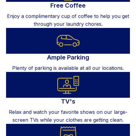
Free Coffee
Enjoy a complimentary cup of coffee to help you get
through your laundry chores.
Ample Parking
Plenty of parking is available at all our locations.
TV's
Relax and watch your favorite shows on our large-
screen TVs while your clothes are getting clean.