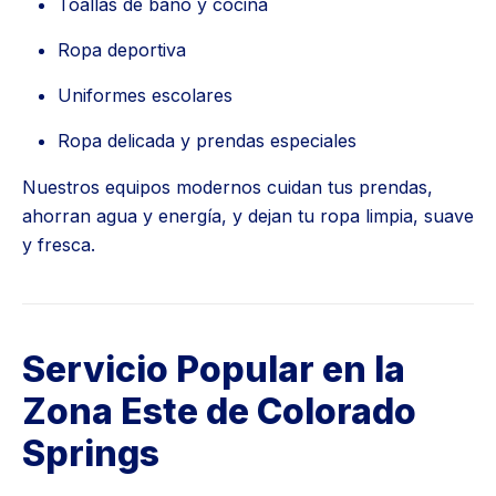
Toallas de baño y cocina
Ropa deportiva
Uniformes escolares
Ropa delicada y prendas especiales
Nuestros equipos modernos cuidan tus prendas,
ahorran agua y energía, y dejan tu ropa limpia, suave
y fresca.
Servicio Popular en la
Zona Este de Colorado
Springs