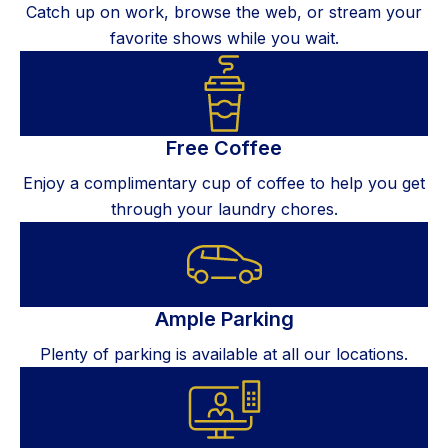
Catch up on work, browse the web, or stream your
favorite shows while you wait.
Free Coffee
Enjoy a complimentary cup of coffee to help you get
through your laundry chores.
Ample Parking
Plenty of parking is available at all our locations.